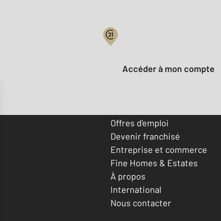
Votre compte :
Accéder à mon compte
Offres d'emploi
Devenir franchisé
Entreprise et commerce
Fine Homes & Estates
À propos
International
Nous contacter