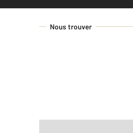
Nous trouver